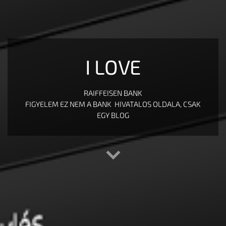
I LOVE
RAIFFEISEN BANK
FIGYELEM EZ NEM A BANK HIVATALOS OLDALA, CSAK
EGY BLOG