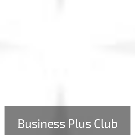
Business Plus Club