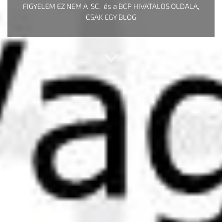
FIGYELEM EZ NEM A SC. és a BCP HIVATALOS OLDALA,
CSAK EGY BLOG