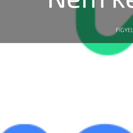
FIGYE