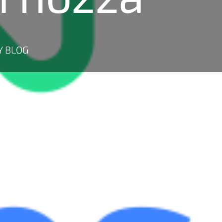
Y BLOG